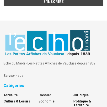
Echo du Mardi - Les Petites Affiches de Vaucluse depuis 1839
Suivez-nous
Catégories
Actualité
Dossier
Juridique
Culture & Loisirs
Economie
Politique &
Territoire