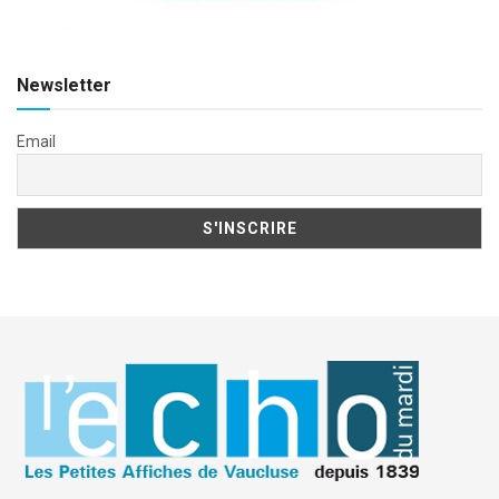
Newsletter
Email