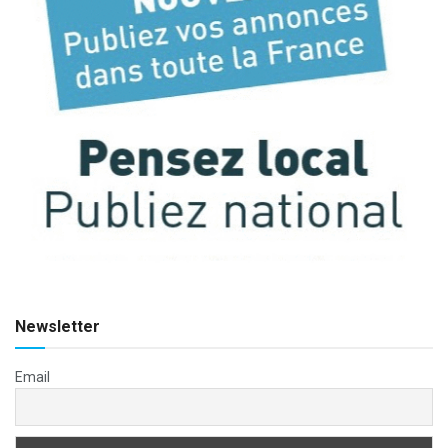
Newsletter
Email