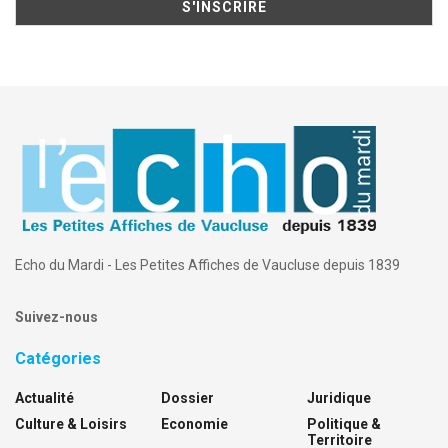
Echo du Mardi - Les Petites Affiches de Vaucluse depuis 1839
Suivez-nous
Catégories
Actualité
Dossier
Juridique
Culture & Loisirs
Economie
Politique &
Territoire