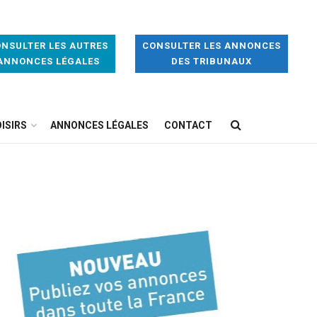
NSULTER LES AUTRES
CONSULTER LES ANNONCES
ANNONCES LÉGALES
DES TRIBUNAUX
ISIRS
ANNONCES LÉGALES
CONTACT