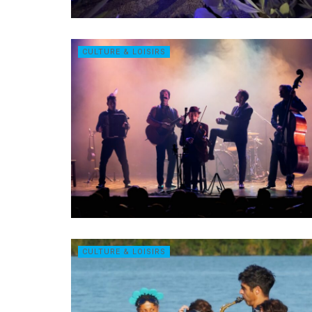
CULTURE & LOISIRS
CULTURE & LOISIRS