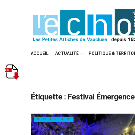
ACCUEIL
ACTUALITÉ
POLITIQUE & TERRITO
Étiquette :
Festival Émergence
CULTURE & LOISIRS