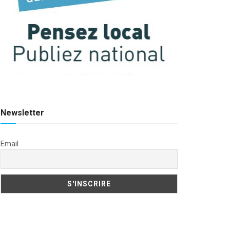
Newsletter
Email