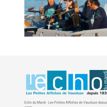
Echo du Mardi - Les Petites Affiches de Vaucluse depui