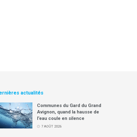
ernières actualités
Communes du Gard du Grand
Avignon, quand la hausse de
l’eau coule en silence
7 AOÛT 2026