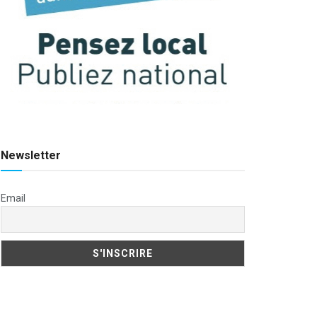
Newsletter
Email