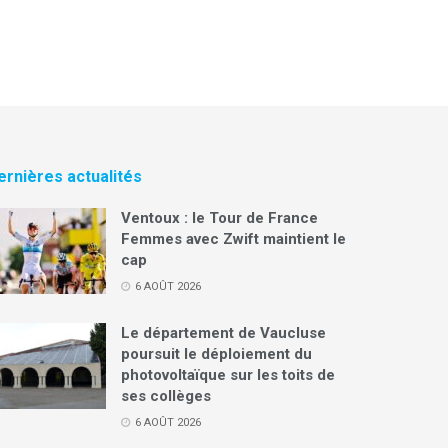
ernières actualités
Ventoux : le Tour de France
Femmes avec Zwift maintient le
cap
6 AOÛT 2026
Le département de Vaucluse
poursuit le déploiement du
photovoltaïque sur les toits de
ses collèges
6 AOÛT 2026