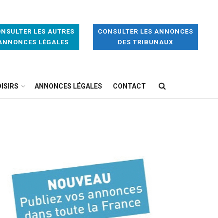
NSULTER LES AUTRES
CONSULTER LES ANNONCES
ANNONCES LÉGALES
DES TRIBUNAUX
ISIRS
ANNONCES LÉGALES
CONTACT