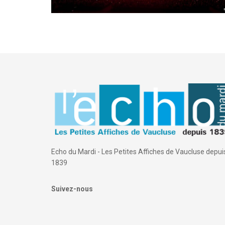
Echo du Mardi - Les Petites Affiches de Vaucluse depui
1839
Suivez-nous