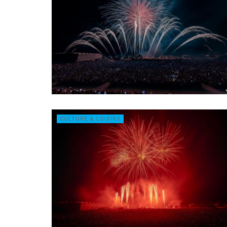
CULTURE & LOISIRS