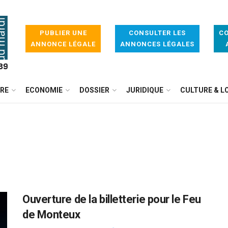
PUBLIER UNE
CONSULTER LES
CO
ANNONCE LÉGALE
ANNONCES LÉGALES
IRE
ECONOMIE
DOSSIER
JURIDIQUE
CULTURE & LO
Ouverture de la billetterie pour le Feu
de Monteux