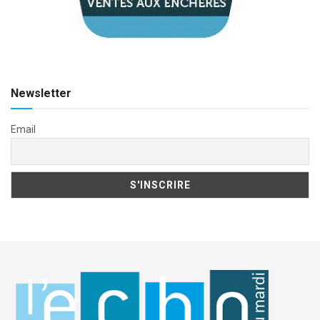
Newsletter
Email