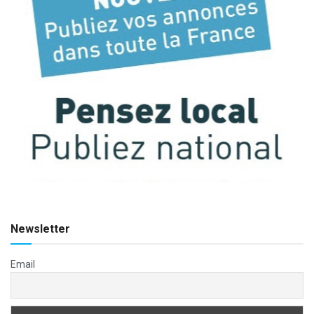
Newsletter
Email