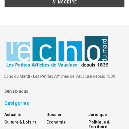
Echo du Mardi - Les Petites Affiches de Vaucluse depuis 1839
Suivez-nous
Catégories
Actualité
Dossier
Juridique
Culture & Loisirs
Economie
Politique &
Territoire