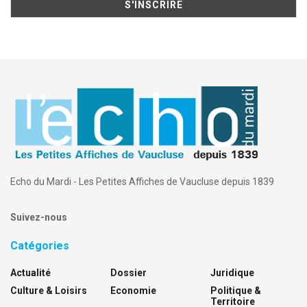
Echo du Mardi - Les Petites Affiches de Vaucluse depuis 1839
Suivez-nous
Catégories
Actualité
Dossier
Juridique
Culture & Loisirs
Economie
Politique &
Territoire