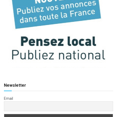
Newsletter
Email