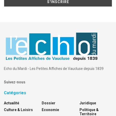
Echo du Mardi - Les Petites Affiches de Vaucluse depuis 1839
Suivez-nous
Catégories
Actualité
Dossier
Juridique
Culture & Loisirs
Economie
Politique &
Territoire