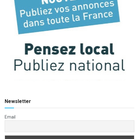
Newsletter
Email