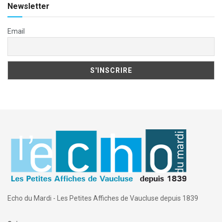
Newsletter
Email
Echo du Mardi - Les Petites Affiches de Vaucluse depuis 1839