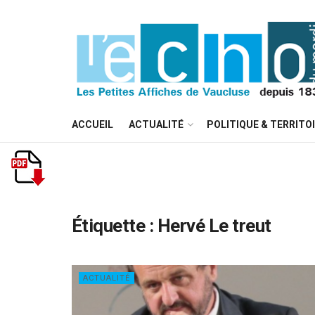
ACCUEIL
ACTUALITÉ
POLITIQUE & TERRITO
Étiquette :
Hervé Le treut
ACTUALITÉ