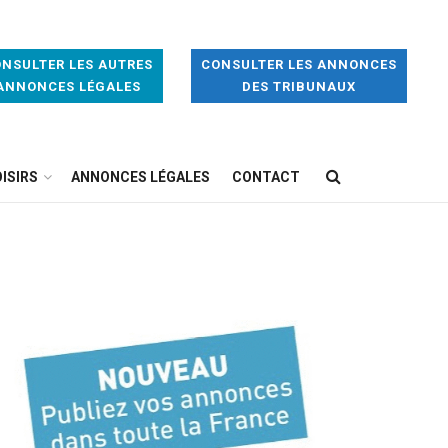
NSULTER LES AUTRES
CONSULTER LES ANNONCES
ANNONCES LÉGALES
DES TRIBUNAUX
ISIRS
ANNONCES LÉGALES
CONTACT