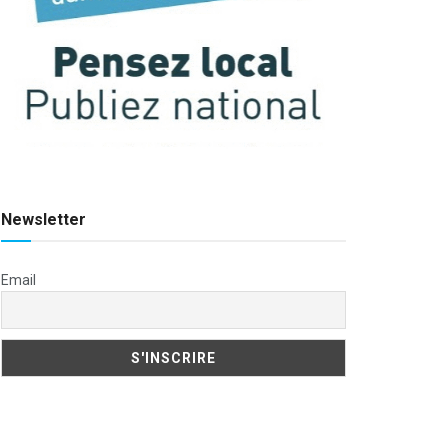
Newsletter
Email