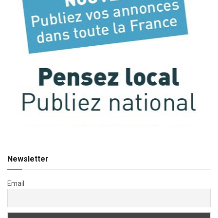
Newsletter
Email