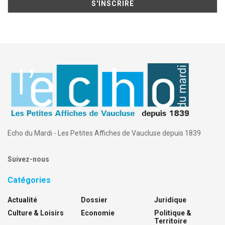
Echo du Mardi - Les Petites Affiches de Vaucluse depuis 1839
Suivez-nous
Catégories
Actualité
Dossier
Juridique
Culture & Loisirs
Economie
Politique &
Territoire