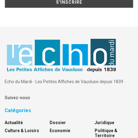
Echo du Mardi - Les Petites Affiches de Vaucluse depuis 1839
Suivez-nous
Catégories
Actualité
Dossier
Juridique
Culture & Loisirs
Economie
Politique &
Territoire