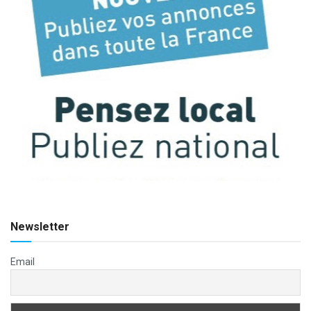
Newsletter
Email