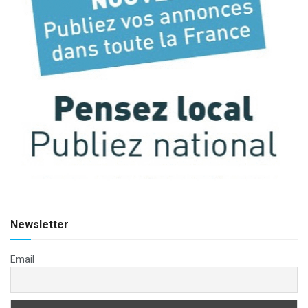
Newsletter
Email