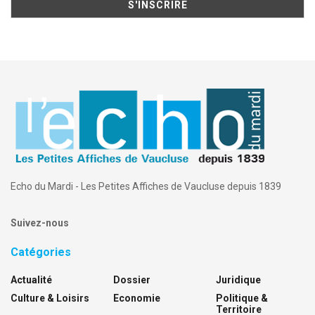
Echo du Mardi - Les Petites Affiches de Vaucluse depuis 1839
Suivez-nous
Catégories
Actualité
Dossier
Juridique
Culture & Loisirs
Economie
Politique &
Territoire