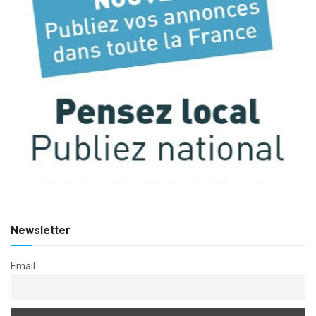
Newsletter
Email