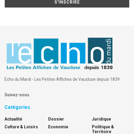
Echo du Mardi - Les Petites Affiches de Vaucluse depuis 1839
Suivez-nous
Catégories
Actualité
Dossier
Juridique
Culture & Loisirs
Economie
Politique &
Territoire