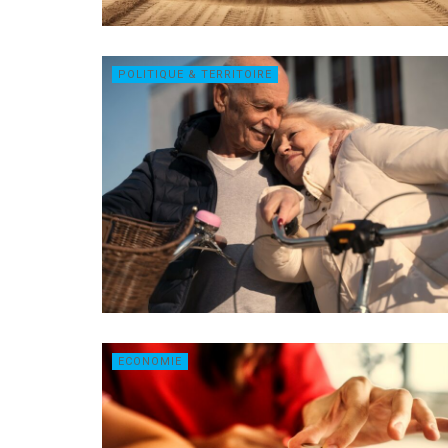
POLITIQUE & TERRITOIRE
ECONOMIE