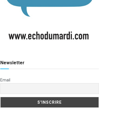
Newsletter
Email