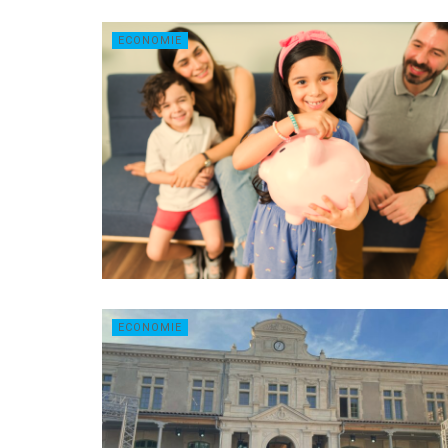
ECONOMIE
ECONOMIE