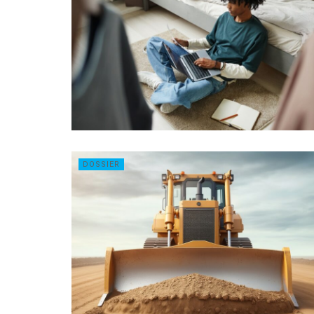
DOSSIER