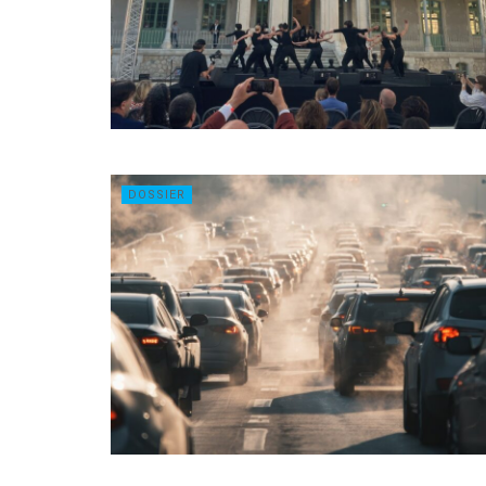
DOSSIER