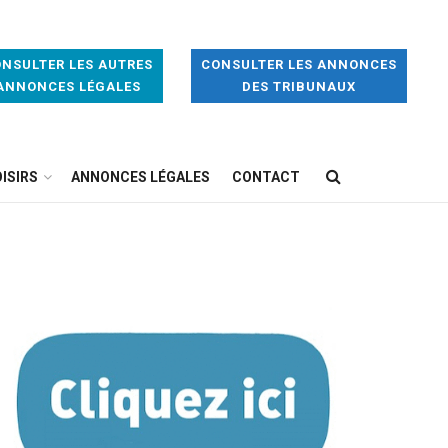
NSULTER LES AUTRES
CONSULTER LES ANNONCES
ANNONCES LÉGALES
DES TRIBUNAUX
ISIRS
ANNONCES LÉGALES
CONTACT