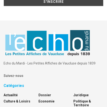
Echo du Mardi - Les Petites Affiches de Vaucluse depuis 1839
Suivez-nous
Catégories
Actualité
Dossier
Juridique
Culture & Loisirs
Economie
Politique &
Territoire