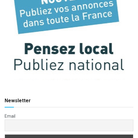
Newsletter
Email