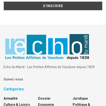
Echo du Mardi - Les Petites Affiches de Vaucluse depuis 1839
Suivez-nous
Catégories
Actualité
Dossier
Juridique
Culture & Loisirs
Economie
Politique &