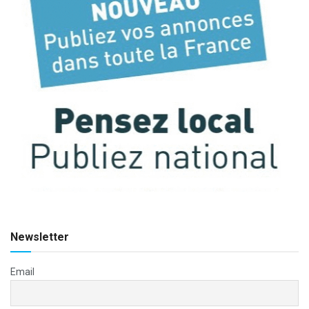
Newsletter
Email