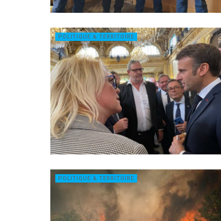
POLITIQUE & TERRITOIRE
POLITIQUE & TERRITOIRE