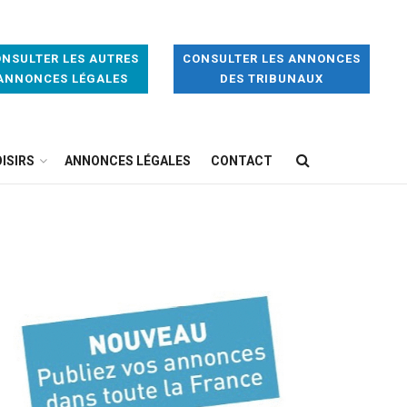
NSULTER LES AUTRES
CONSULTER LES ANNONCES
ANNONCES LÉGALES
DES TRIBUNAUX
ISIRS
ANNONCES LÉGALES
CONTACT