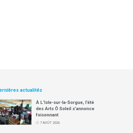
ernières actualités
À L’Isle-sur-la-Sorgue, l’été
des Arts Ô Soleil s’annonce
foisonnant
7 AOÛT 2026