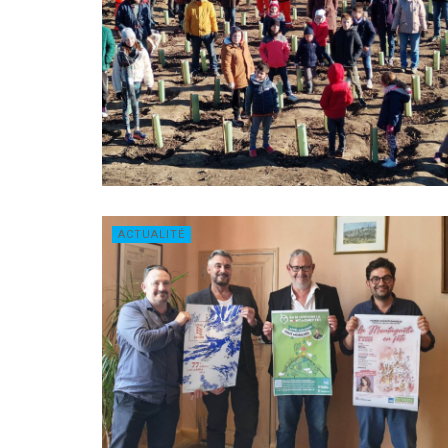
ACTUALITÉ