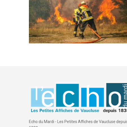
Echo du Mardi - Les Petites Affiches de Vaucluse depui