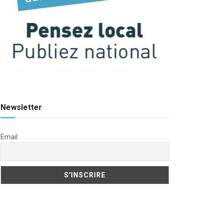
Newsletter
Email