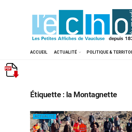
ACCUEIL
ACTUALITÉ
POLITIQUE & TERRITO
Étiquette :
la Montagnette
ACTUALITÉ