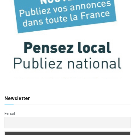
Newsletter
Email