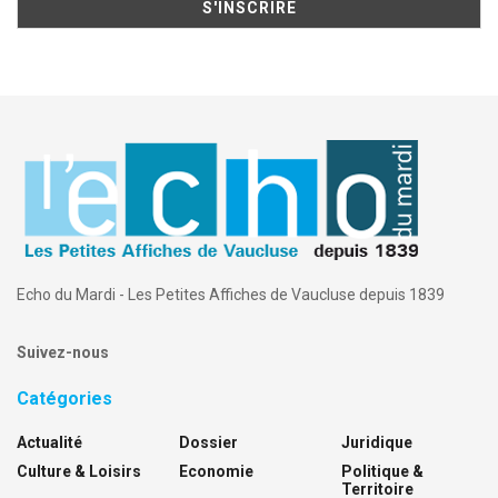
Echo du Mardi - Les Petites Affiches de Vaucluse depuis 1839
Suivez-nous
Catégories
Actualité
Dossier
Juridique
Culture & Loisirs
Economie
Politique &
Territoire