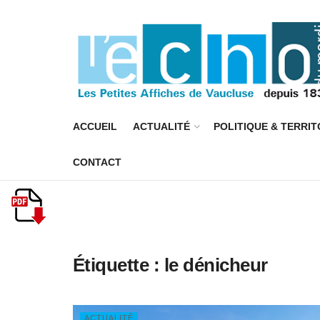
ACCUEIL
ACTUALITÉ
POLITIQUE & TERRIT
CONTACT
Étiquette :
le dénicheur
ACTUALITÉ