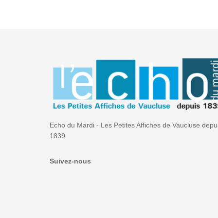
Echo du Mardi - Les Petites Affiches de Vaucluse depu
1839
Suivez-nous