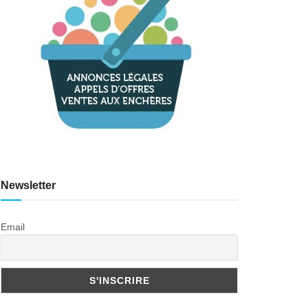
Newsletter
Email