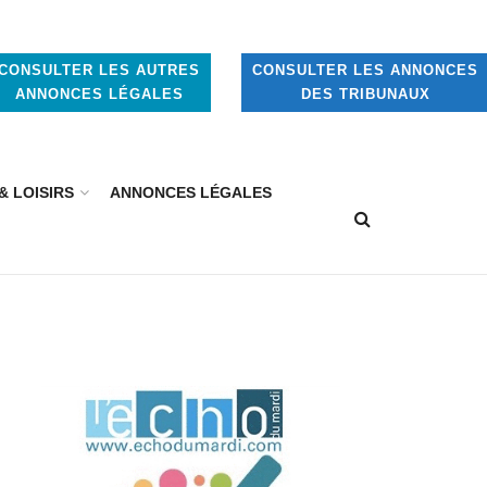
CONSULTER LES AUTRES
CONSULTER LES ANNONCES
ANNONCES LÉGALES
DES TRIBUNAUX
& LOISIRS
ANNONCES LÉGALES