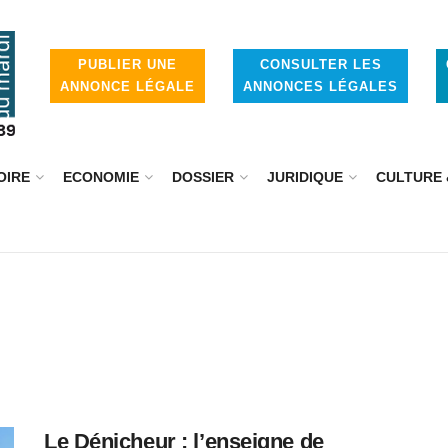
PUBLIER UNE
CONSULTER LES
ANNONCE LÉGALE
ANNONCES LÉGALES
OIRE
ECONOMIE
DOSSIER
JURIDIQUE
CULTURE 
Le Dénicheur : l’enseigne de