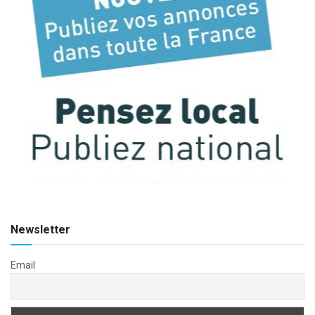
Newsletter
Email