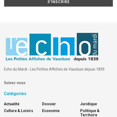
Echo du Mardi - Les Petites Affiches de Vaucluse depuis 1839
Suivez-nous
Catégories
Actualité
Dossier
Juridique
Culture & Loisirs
Economie
Politique &
Territoire