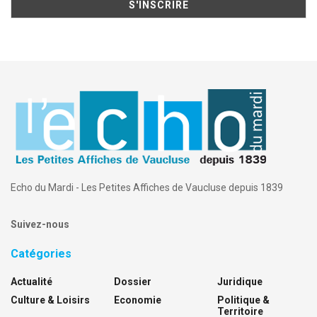
Echo du Mardi - Les Petites Affiches de Vaucluse depuis 1839
Suivez-nous
Catégories
Actualité
Dossier
Juridique
Culture & Loisirs
Economie
Politique &
Territoire