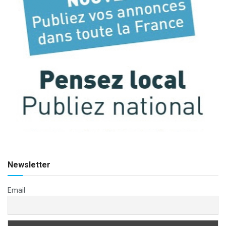
Newsletter
Email