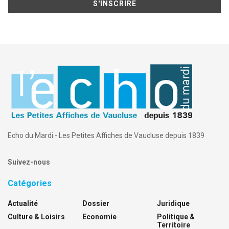
Echo du Mardi - Les Petites Affiches de Vaucluse depuis 1839
Suivez-nous
Catégories
Actualité
Dossier
Juridique
Culture & Loisirs
Economie
Politique &
Territoire