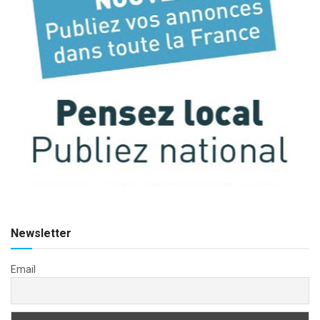
Newsletter
Email