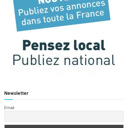
Newsletter
Email