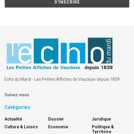
Echo du Mardi - Les Petites Affiches de Vaucluse depuis 1839
Suivez-nous
Catégories
Actualité
Dossier
Juridique
Culture & Loisirs
Economie
Politique &
Territoire