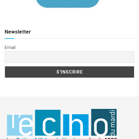
Newsletter
Email