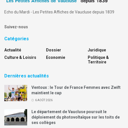
Echo du Mardi - Les Petites Affiches de Vaucluse depuis 1839
Suivez-nous
Catégories
Actualité
Dossier
Juridique
Culture & Loisirs
Economie
Politique &
Territoire
Dernières actualités
Ventoux : le Tour de France Femmes avec Zwift
maintient le cap
6 AOÛT 2026
Le département de Vaucluse poursuit le
déploiement du photovoltaïque sur les toits de
ses collèges