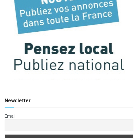
Newsletter
Email