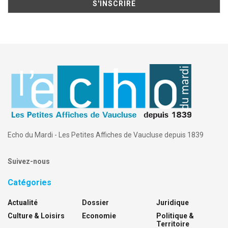
Echo du Mardi - Les Petites Affiches de Vaucluse depuis 1839
Suivez-nous
Catégories
Actualité
Dossier
Juridique
Culture & Loisirs
Economie
Politique &
Territoire