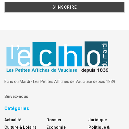
Echo du Mardi - Les Petites Affiches de Vaucluse depuis 1839
Suivez-nous
Catégories
Actualité
Dossier
Juridique
Culture & Loisirs
Economie
Politique &