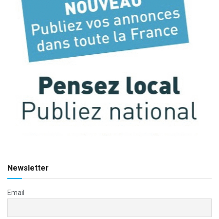
Newsletter
Email