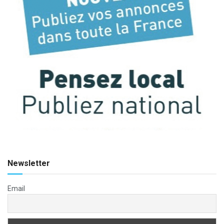
Newsletter
Email