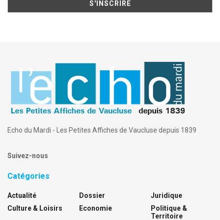
Echo du Mardi - Les Petites Affiches de Vaucluse depuis 1839
Suivez-nous
Catégories
Actualité
Dossier
Juridique
Culture & Loisirs
Economie
Politique &
Territoire