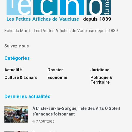
Echo du Mardi - Les Petites Affiches de Vaucluse depuis 1839
Suivez-nous
Catégories
Actualité
Dossier
Juridique
Culture & Loisirs
Economie
Politique &
Territoire
Dernières actualités
À L’Isle-sur-la-Sorgue, l’été des Arts Ô Soleil
s’annonce foisonnant
7 AOÛT 2026