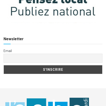
Newsletter
Email