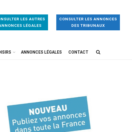
NSULTER LES AUTRES
CONSULTER LES ANNONCES
ANNONCES LÉGALES
DES TRIBUNAUX
ISIRS
ANNONCES LÉGALES
CONTACT