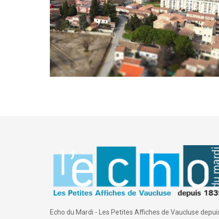
Echo du Mardi - Les Petites Affiches de Vaucluse depui