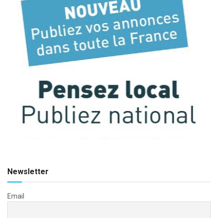
Newsletter
Email