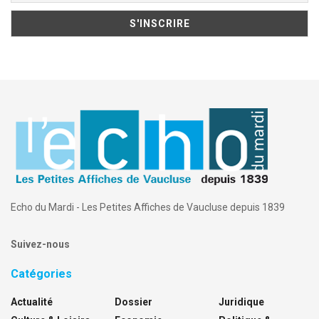
Echo du Mardi - Les Petites Affiches de Vaucluse depuis 1839
Suivez-nous
Catégories
Actualité
Dossier
Juridique