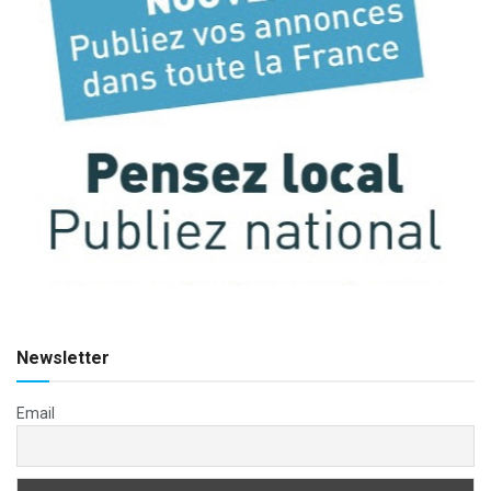
Newsletter
Email