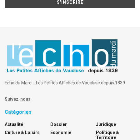
Echo du Mardi - Les Petites Affiches de Vaucluse depuis 1839
Suivez-nous
Catégories
Actualité
Dossier
Juridique
Culture & Loisirs
Economie
Politique &
Territoire