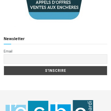
Newsletter
Email