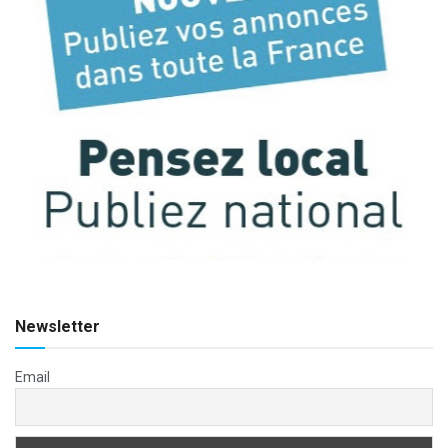
Newsletter
Email