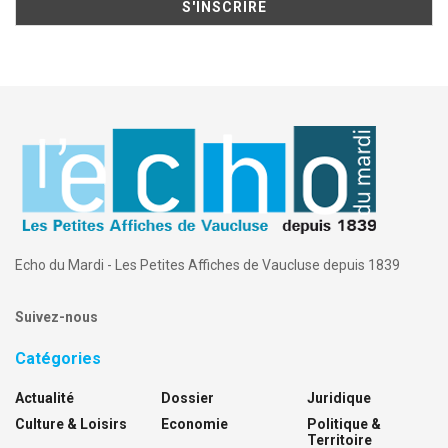
Echo du Mardi - Les Petites Affiches de Vaucluse depuis 1839
Suivez-nous
Catégories
Actualité
Dossier
Juridique
Culture & Loisirs
Economie
Politique &
Territoire