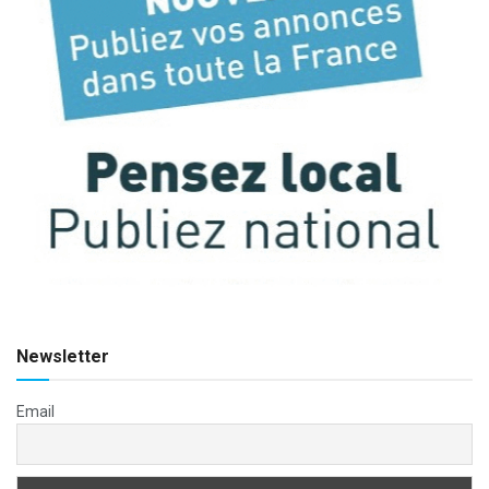
Newsletter
Email