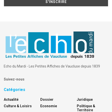
Echo du Mardi - Les Petites Affiches de Vaucluse depuis 1839
Suivez-nous
Catégories
Actualité
Dossier
Juridique
Culture & Loisirs
Economie
Politique &
Territoire