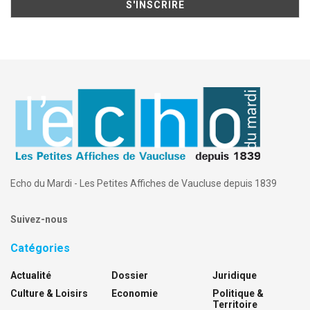
Echo du Mardi - Les Petites Affiches de Vaucluse depuis 1839
Suivez-nous
Catégories
Actualité
Dossier
Juridique
Culture & Loisirs
Economie
Politique &
Territoire