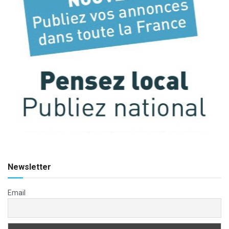
Newsletter
Email