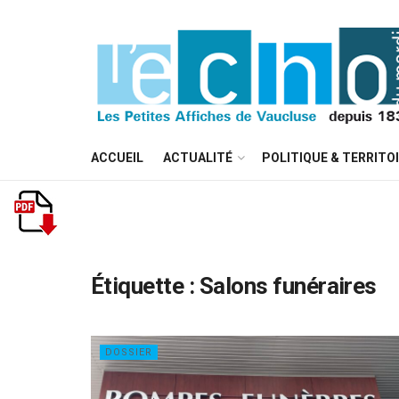
ACCUEIL
ACTUALITÉ
POLITIQUE & TERRITO
Étiquette :
Salons funéraires
DOSSIER