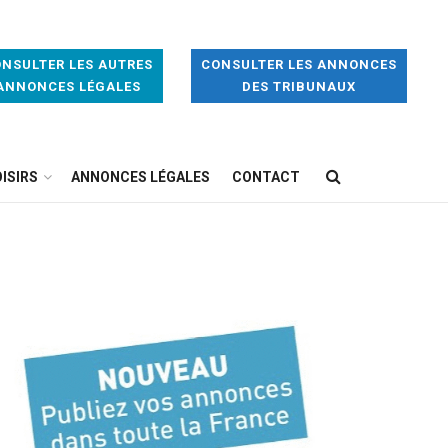
NSULTER LES AUTRES
CONSULTER LES ANNONCES
ANNONCES LÉGALES
DES TRIBUNAUX
ISIRS
ANNONCES LÉGALES
CONTACT