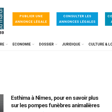
PUBLIER UNE
CONSULTER LES
CO
ANNONCE LÉGALE
ANNONCES LÉGALES
IRE
ECONOMIE
DOSSIER
JURIDIQUE
CULTURE & LO
Esthima à Nîmes, pour en savoir plus
sur les pompes funèbres animalières