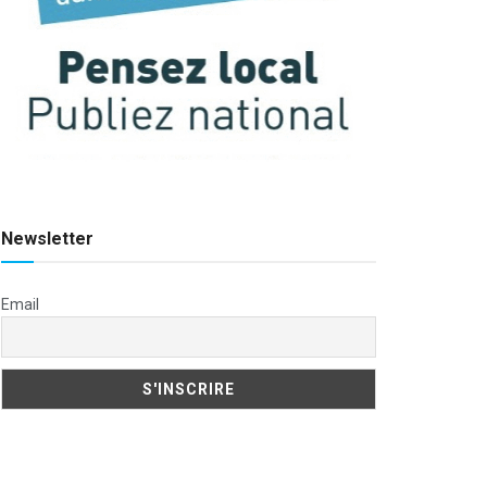
Newsletter
Email