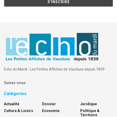
Echo du Mardi - Les Petites Affiches de Vaucluse depuis 1839
Suivez-nous
Catégories
Actualité
Dossier
Juridique
Culture & Loisirs
Economie
Politique &
Territoire