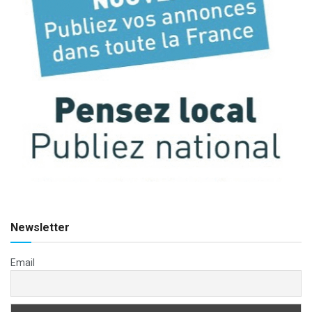
Newsletter
Email