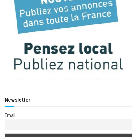
Newsletter
Email