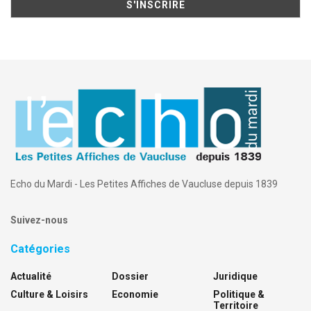
Echo du Mardi - Les Petites Affiches de Vaucluse depuis 1839
Suivez-nous
Catégories
Actualité
Dossier
Juridique
Culture & Loisirs
Economie
Politique &
Territoire