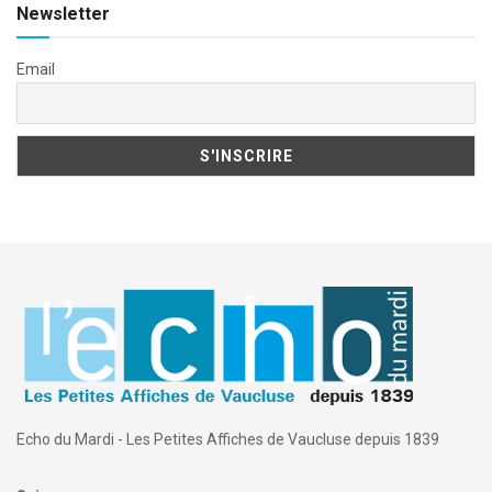
Newsletter
Email
Echo du Mardi - Les Petites Affiches de Vaucluse depuis 1839