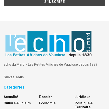
Echo du Mardi - Les Petites Affiches de Vaucluse depuis 1839
Suivez-nous
Catégories
Actualité
Dossier
Juridique
Culture & Loisirs
Economie
Politique &
Territoire