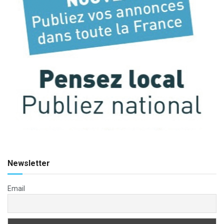
Newsletter
Email