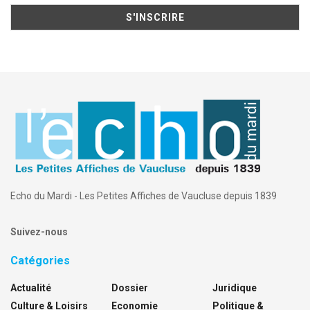
Echo du Mardi - Les Petites Affiches de Vaucluse depuis 1839
Suivez-nous
Catégories
Actualité
Dossier
Juridique
Culture & Loisirs
Economie
Politique &