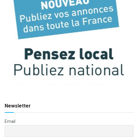
Newsletter
Email