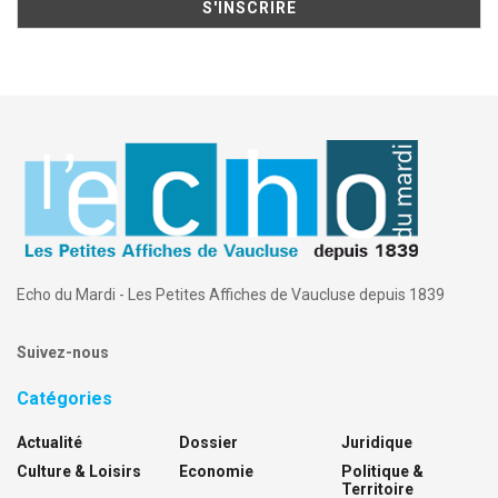
Echo du Mardi - Les Petites Affiches de Vaucluse depuis 1839
Suivez-nous
Catégories
Actualité
Dossier
Juridique
Culture & Loisirs
Economie
Politique &
Territoire