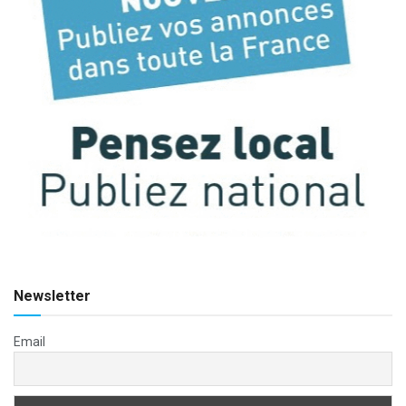
Newsletter
Email