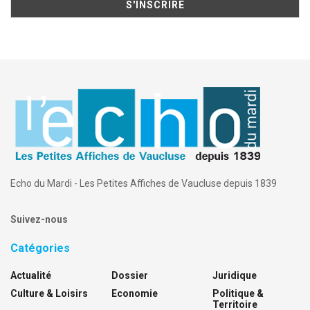
Echo du Mardi - Les Petites Affiches de Vaucluse depuis 1839
Suivez-nous
Catégories
Actualité
Dossier
Juridique
Culture & Loisirs
Economie
Politique &
Territoire