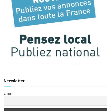
Newsletter
Email