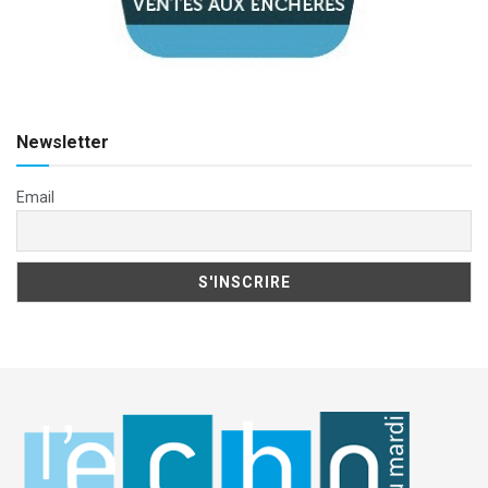
Newsletter
Email