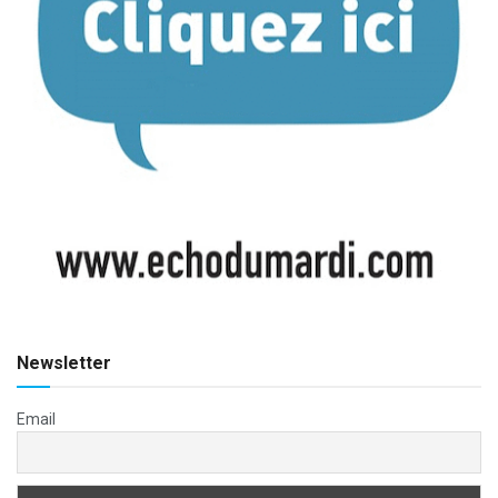
Newsletter
Email