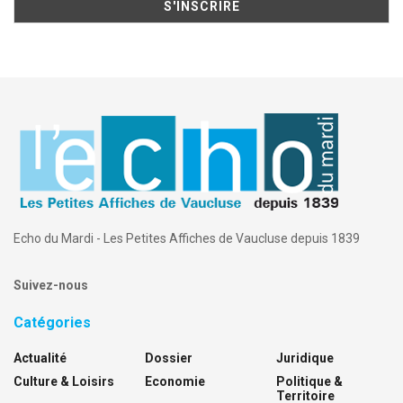
Echo du Mardi - Les Petites Affiches de Vaucluse depuis 1839
Suivez-nous
Catégories
Actualité
Dossier
Juridique
Culture & Loisirs
Economie
Politique &
Territoire