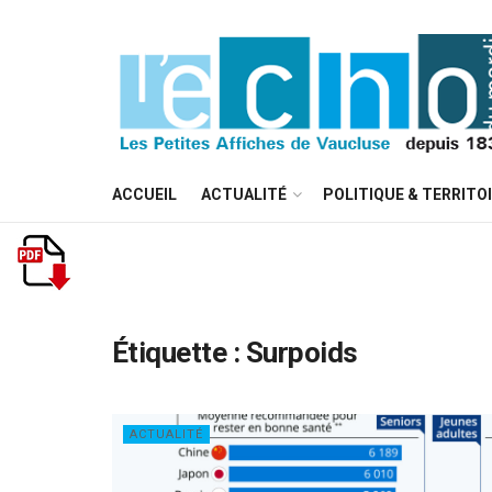
ACCUEIL
ACTUALITÉ
POLITIQUE & TERRITO
Étiquette :
Surpoids
ACTUALITÉ