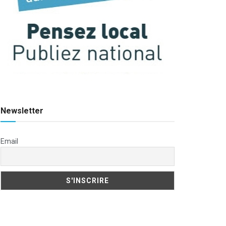
Newsletter
Email