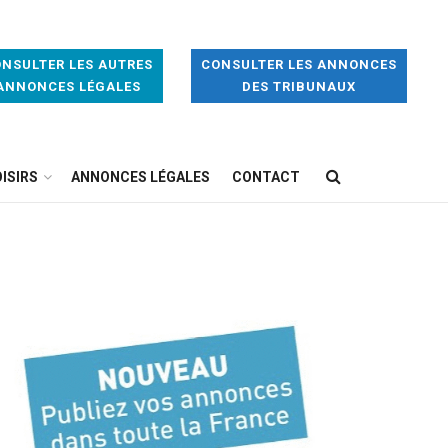
NSULTER LES AUTRES
CONSULTER LES ANNONCES
ANNONCES LÉGALES
DES TRIBUNAUX
ISIRS
ANNONCES LÉGALES
CONTACT