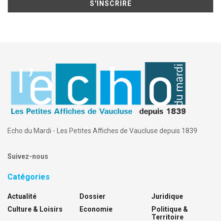
Echo du Mardi - Les Petites Affiches de Vaucluse depuis 1839
Suivez-nous
Catégories
Actualité
Dossier
Juridique
Culture & Loisirs
Economie
Politique &
Territoire