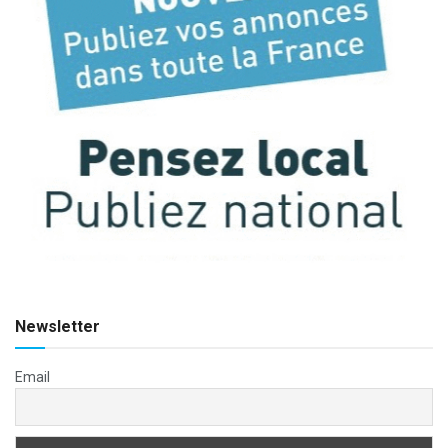
Newsletter
Email