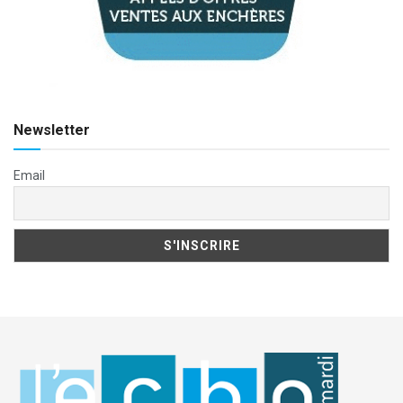
Newsletter
Email