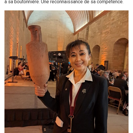
à sa boutonnière. Une reconnaissance de sa compétence.