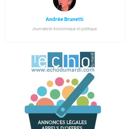
Andrée Brunetti
Journaliste économique et politique