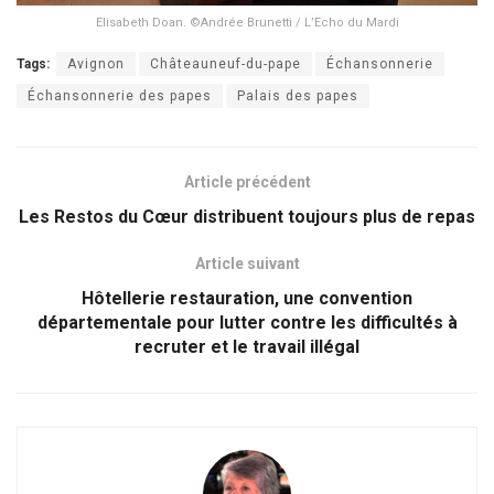
Elisabeth Doan. ©Andrée Brunetti / L’Echo du Mardi
Tags:
Avignon
Châteauneuf-du-pape
Échansonnerie
Échansonnerie des papes
Palais des papes
Article précédent
Les Restos du Cœur distribuent toujours plus de repas
Article suivant
Hôtellerie restauration, une convention
départementale pour lutter contre les difficultés à
recruter et le travail illégal